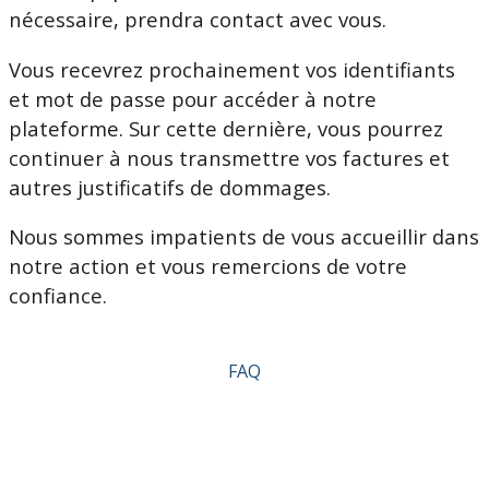
nécessaire, prendra contact avec vous.
Vous recevrez prochainement vos identifiants
et mot de passe pour accéder à notre
plateforme. Sur cette dernière, vous pourrez
continuer à nous transmettre vos factures et
autres justificatifs de dommages.
Nous sommes impatients de vous accueillir dans
notre action et vous remercions de votre
confiance.
FAQ