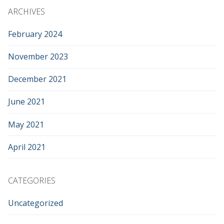
ARCHIVES
February 2024
November 2023
December 2021
June 2021
May 2021
April 2021
CATEGORIES
Uncategorized