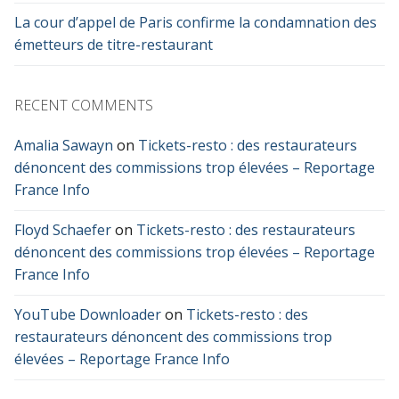
La cour d’appel de Paris confirme la condamnation des
émetteurs de titre-restaurant
RECENT COMMENTS
Amalia Sawayn
on
Tickets-resto : des restaurateurs
dénoncent des commissions trop élevées – Reportage
France Info
Floyd Schaefer
on
Tickets-resto : des restaurateurs
dénoncent des commissions trop élevées – Reportage
France Info
YouTube Downloader
on
Tickets-resto : des
restaurateurs dénoncent des commissions trop
élevées – Reportage France Info