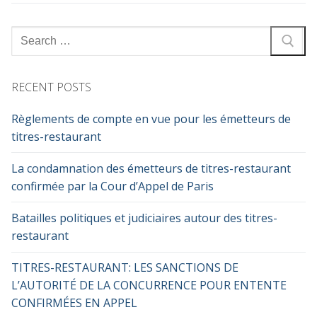
Search
for:
RECENT POSTS
Règlements de compte en vue pour les émetteurs de
titres-restaurant
La condamnation des émetteurs de titres-restaurant
confirmée par la Cour d’Appel de Paris
Batailles politiques et judiciaires autour des titres-
restaurant
TITRES-RESTAURANT: LES SANCTIONS DE
L’AUTORITÉ DE LA CONCURRENCE POUR ENTENTE
CONFIRMÉES EN APPEL