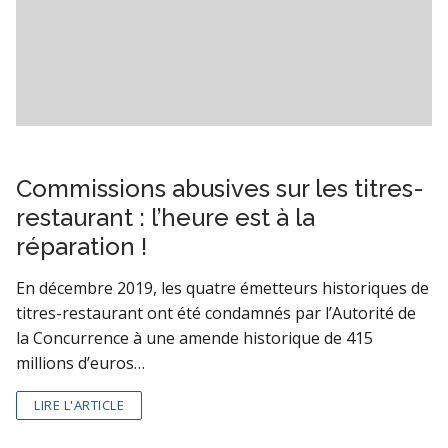
Commissions abusives sur les titres-
restaurant : l’heure est à la
réparation !
En décembre 2019, les quatre émetteurs historiques de
titres-restaurant ont été condamnés par l’Autorité de
la Concurrence à une amende historique de 415
millions d’euros…
LIRE L'ARTICLE