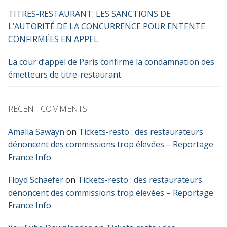
TITRES-RESTAURANT: LES SANCTIONS DE
L’AUTORITÉ DE LA CONCURRENCE POUR ENTENTE
CONFIRMÉES EN APPEL
La cour d’appel de Paris confirme la condamnation des
émetteurs de titre-restaurant
RECENT COMMENTS
Amalia Sawayn
on
Tickets-resto : des restaurateurs
dénoncent des commissions trop élevées – Reportage
France Info
Floyd Schaefer
on
Tickets-resto : des restaurateurs
dénoncent des commissions trop élevées – Reportage
France Info