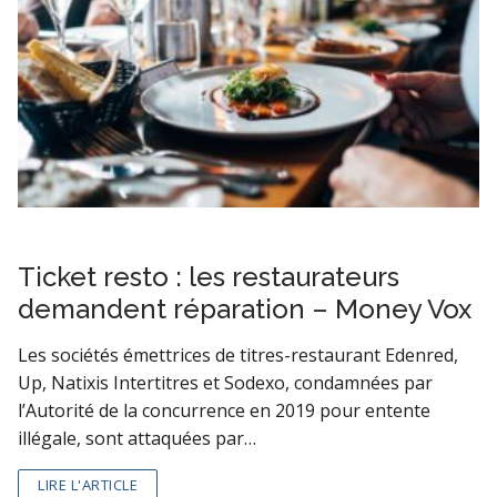
Ticket resto : les restaurateurs
demandent réparation – Money Vox
Les sociétés émettrices de titres-restaurant Edenred,
Up, Natixis Intertitres et Sodexo, condamnées par
l’Autorité de la concurrence en 2019 pour entente
illégale, sont attaquées par…
LIRE L'ARTICLE