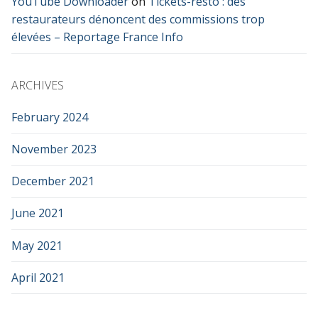
YouTube Downloader
on
Tickets-resto : des
restaurateurs dénoncent des commissions trop
élevées – Reportage France Info
ARCHIVES
February 2024
November 2023
December 2021
June 2021
May 2021
April 2021