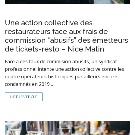
Une action collective des
restaurateurs face aux frais de
commission “abusifs” des émetteurs
de tickets-resto – Nice Matin
Face à des taux de commision abusifs, un syndicat
professionnel intente une action collective contre les
quatre opérateurs historiques par ailleurs encore
condamnés en 2019…
LIRE L'ARTICLE